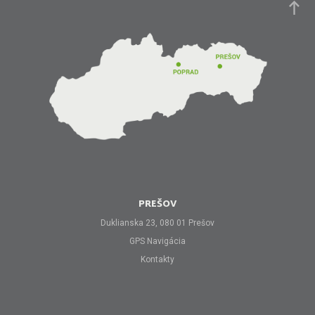
PREŠOV
Duklianska 23, 080 01 Prešov
GPS Navigácia
Kontakty