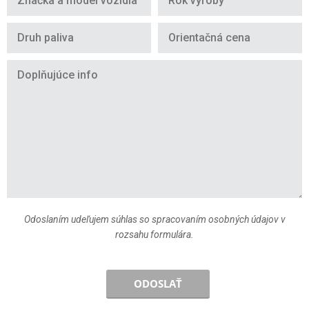
Odoslaním udeľujem súhlas so spracovaním osobných údajov v
rozsahu formulára.
ODOSLAŤ