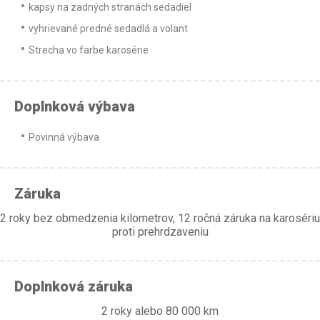
kapsy na zadných stranách sedadiel
vyhrievané predné sedadlá a volant
Strecha vo farbe karosérie
Doplnková výbava
Povinná výbava
Záruka
2 roky bez obmedzenia kilometrov, 12 ročná záruka na karosériu
proti prehrdzaveniu
Doplnková záruka
2 roky alebo 80 000 km