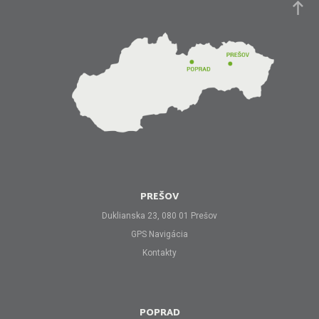
PREŠOV
Duklianska 23, 080 01 Prešov
GPS Navigácia
Kontakty
POPRAD