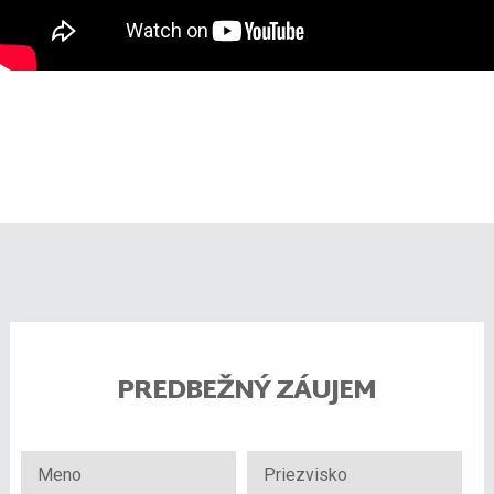
PREDBEŽNÝ ZÁUJEM