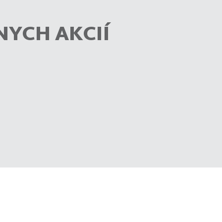
NYCH AKCIÍ