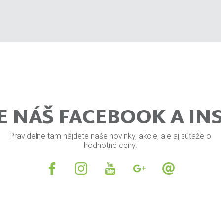
E NÁŠ FACEBOOK A I
Pravidelne tam nájdete naše novinky, akcie, ale aj súťaže o
hodnotné ceny.