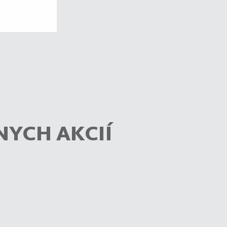
NYCH AKCIÍ