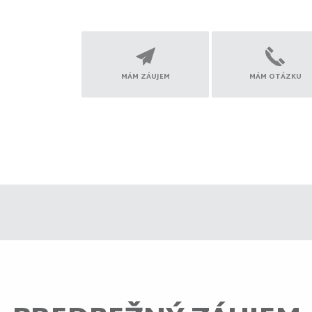
MÁM ZÁUJEM
MÁM OTÁZKU