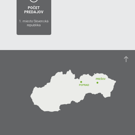
POČET
2014
PREDAJOV
1. miesto Slovenská
republika