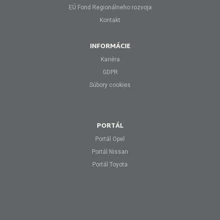
EÚ Fond Regionálneho rozvoja
Kontakt
INFORMÁCIE
Kariéra
GDPR
Súbory cookies
PORTÁL
Portál Opel
Portál Nissan
Portál Toyota