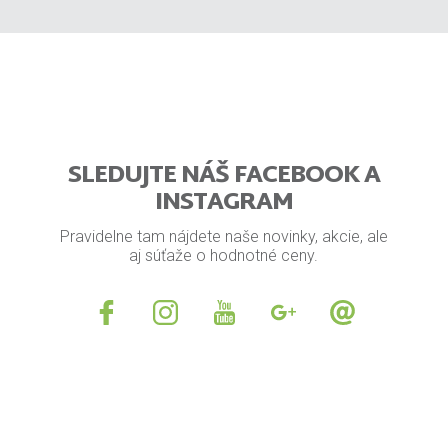
SLEDUJTE NÁŠ FACEBOOK A
INSTAGRAM
Pravidelne tam nájdete naše novinky, akcie, ale
aj súťaže o hodnotné ceny.