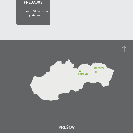
PREDAJOV
1. miesto Slovenská
republika
PREŠOV