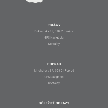
PREŠOV
Duklianska 23, 080 01 Prešov
GPS Navigácia
Kontakty
POPRAD
Mnoheľova 3A, 058 01 Poprad
GPS Navigácia
Kontakty
DÔLEŽITÉ ODKAZY