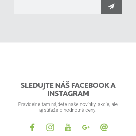
SLEDUJTE NÁŠ FACEBOOK A
INSTAGRAM
Pravidelne tam nájdete naše novinky, akcie, ale
aj súťaže o hodnotné ceny.