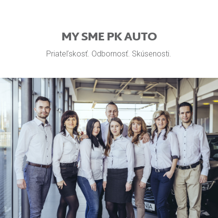
MY SME PK AUTO
Priateľskosť. Odbornosť. Skúsenosti.